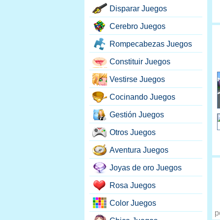
Disparar Juegos
Cerebro Juegos
Rompecabezas Juegos
Constituir Juegos
Vestirse Juegos
Cocinando Juegos
Gestión Juegos
Otros Juegos
Aventura Juegos
Joyas de oro Juegos
Rosa Juegos
Color Juegos
p