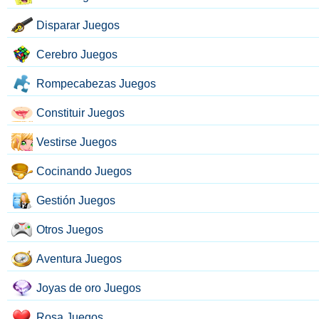
Disparar Juegos
Cerebro Juegos
Rompecabezas Juegos
Constituir Juegos
Vestirse Juegos
Cocinando Juegos
Gestión Juegos
Otros Juegos
Aventura Juegos
Joyas de oro Juegos
Rosa Juegos