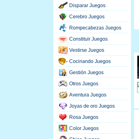
Disparar Juegos
Cerebro Juegos
Rompecabezas Juegos
Constituir Juegos
Vestirse Juegos
Cocinando Juegos
Gestión Juegos
Otros Juegos
Aventura Juegos
Joyas de oro Juegos
Rosa Juegos
Color Juegos