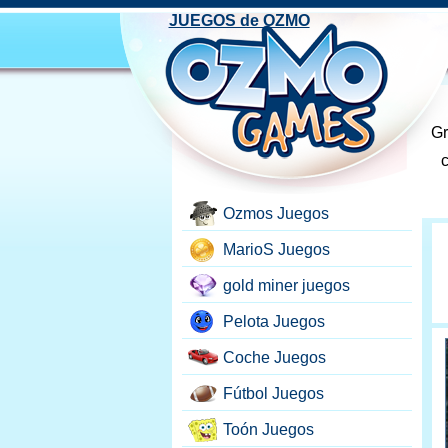
JUEGOS de OZMO
Gr
c
Ozmos Juegos
MarioS Juegos
gold miner juegos
Pelota Juegos
Coche Juegos
Fútbol Juegos
Toón Juegos