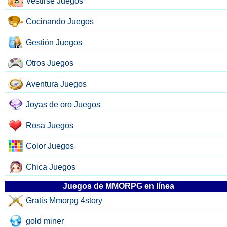
Vestirse Juegos
Cocinando Juegos
Gestión Juegos
Otros Juegos
Aventura Juegos
Joyas de oro Juegos
Rosa Juegos
Color Juegos
Chica Juegos
Juegos de MMORPG en línea
Gratis Mmorpg 4story
gold miner