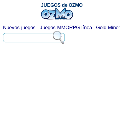
JUEGOS de OZMO
Nuevos juegos
Juegos MMORPG línea
Gold Miner