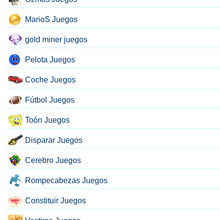
MarioS Juegos
gold miner juegos
Pelota Juegos
Coche Juegos
Fútbol Juegos
Toón Juegos
Disparar Juegos
Cerebro Juegos
Rompecabezas Juegos
Constituir Juegos