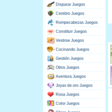
Disparar Juegos
Cerebro Juegos
Rompecabezas Juegos
Constituir Juegos
Vestirse Juegos
Cocinando Juegos
Gestión Juegos
Otros Juegos
Aventura Juegos
Joyas de oro Juegos
Rosa Juegos
Color Juegos