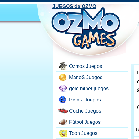
JUEGOS de OZMO
Ozmos Juegos
MarioS Juegos
gold miner juegos
Pelota Juegos
Coche Juegos
Fútbol Juegos
B
Toón Juegos