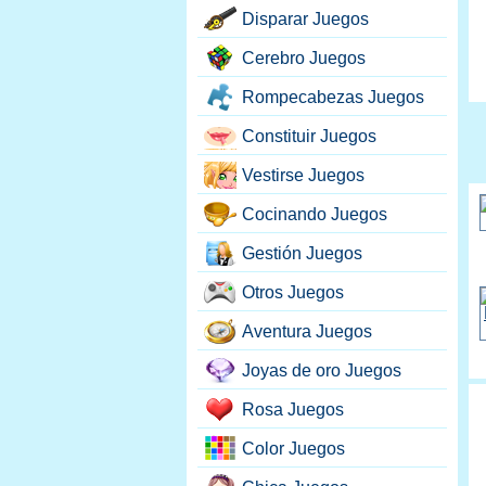
Disparar Juegos
Cerebro Juegos
Rompecabezas Juegos
Constituir Juegos
Vestirse Juegos
Cocinando Juegos
Gestión Juegos
Otros Juegos
Aventura Juegos
Joyas de oro Juegos
Rosa Juegos
Color Juegos