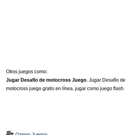
Otros juegos como:
Jugar Desafío de motocross Juego
. Jugar Desafío de
motocross juego gratis en línea. jugar como juego flash
Ozmos Juegos