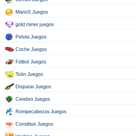
MarioS Juegos
gold miner juegos
Pelota Juegos
Coche Juegos
Fútbol Juegos
Toón Juegos
Disparar Juegos
Cerebro Juegos
Rompecabezas Juegos
Constituir Juegos