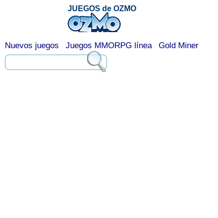
JUEGOS de OZMO
Nuevos juegos
Juegos MMORPG línea
Gold Miner