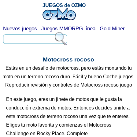
JUEGOS de OZMO
Nuevos juegos
Juegos MMORPG línea
Gold Miner
Motocross rocoso
Estás en un desafío de motocross, pero estás montando tu
moto en un terreno rocoso duro. Fácil y bueno Coche juegos.
Reproducir revisión y controles de Motocross rocoso juego
En este juego, eres un jinete de motos que le gusta la
conducción extrema de motos. Entonces decides unirte a
este motocross de terreno rocoso una vez que te enteres.
Eliges tu moto favorita y comienzas el Motocross
Challenge en Rocky Place. Complete