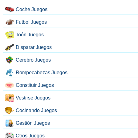
Coche Juegos
Fútbol Juegos
Toón Juegos
Disparar Juegos
Cerebro Juegos
Rompecabezas Juegos
Constituir Juegos
Vestirse Juegos
Cocinando Juegos
Gestión Juegos
Otros Juegos