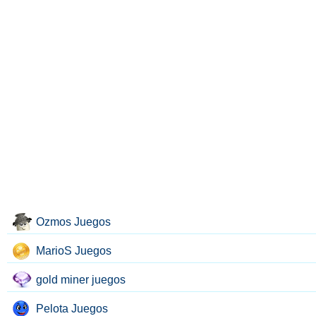
Ozmos Juegos
MarioS Juegos
gold miner juegos
Pelota Juegos