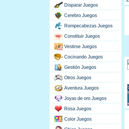
Disparar Juegos
Cerebro Juegos
Rompecabezas Juegos
Constituir Juegos
Vestirse Juegos
Cocinando Juegos
Gestión Juegos
Otros Juegos
Aventura Juegos
Joyas de oro Juegos
Rosa Juegos
Color Juegos