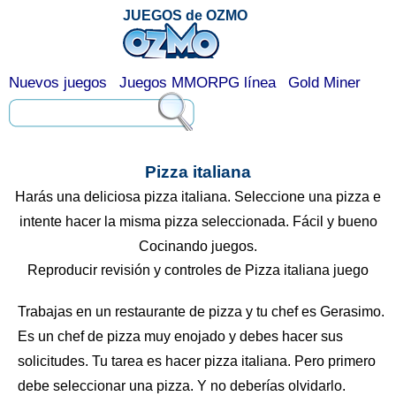
JUEGOS de OZMO
Nuevos juegos
Juegos MMORPG línea
Gold Miner
Pizza italiana
Harás una deliciosa pizza italiana. Seleccione una pizza e
intente hacer la misma pizza seleccionada. Fácil y bueno
Cocinando juegos.
Reproducir revisión y controles de Pizza italiana juego
Trabajas en un restaurante de pizza y tu chef es Gerasimo.
Es un chef de pizza muy enojado y debes hacer sus
solicitudes. Tu tarea es hacer pizza italiana. Pero primero
debe seleccionar una pizza. Y no deberías olvidarlo.