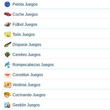
Pelota Juegos
Coche Juegos
Fútbol Juegos
Toón Juegos
Disparar Juegos
Cerebro Juegos
Rompecabezas Juegos
Constituir Juegos
Vestirse Juegos
Cocinando Juegos
Gestión Juegos