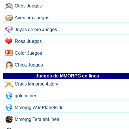
Otros Juegos
Aventura Juegos
Joyas de oro Juegos
Rosa Juegos
Color Juegos
Chica Juegos
Juegos de MMORPG en línea
Gratis Mmorpg 4story
gold miner
Mmorpg War Planetside
Mmorpg Tera enLínea