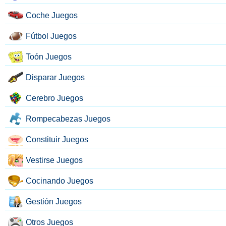
Coche Juegos
Fútbol Juegos
Toón Juegos
Disparar Juegos
Cerebro Juegos
Rompecabezas Juegos
Constituir Juegos
Vestirse Juegos
Cocinando Juegos
Gestión Juegos
Otros Juegos