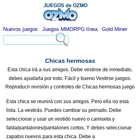
JUEGOS de OZMO
Nuevos juegos
Juegos MMORPG línea
Gold Miner
Chicas hermosas
Esta chica irá a sus amigos. Debe vestirse de inmediato,
debes ayudarla por esto. Fácil y bueno Vestirse juegos.
Reproducir revisión y controles de Chicas hermosas juego
Esta chica se reunirá con sus amigos. Pero ella no esta
lista. La vestirás. Puedes cambiar su peinado. Debe
seleccionar y usar un vestido nuevo o camiseta y
falda/pantalones/pantalones cortos. Y debes seleccionar
zapatos nuevos para esta chica. Debe a