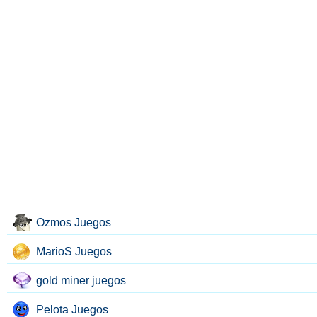
Ozmos Juegos
MarioS Juegos
gold miner juegos
Pelota Juegos