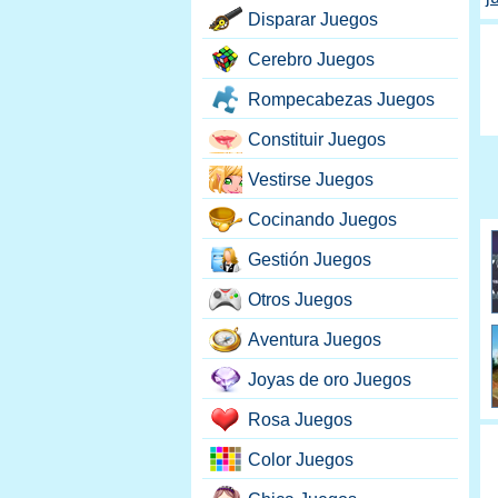
Disparar Juegos
Cerebro Juegos
Rompecabezas Juegos
Constituir Juegos
Vestirse Juegos
Cocinando Juegos
Gestión Juegos
Otros Juegos
Aventura Juegos
Joyas de oro Juegos
Rosa Juegos
Color Juegos