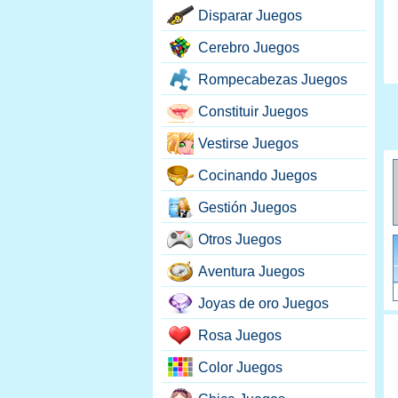
Disparar Juegos
Cerebro Juegos
Rompecabezas Juegos
Constituir Juegos
Vestirse Juegos
Cocinando Juegos
Gestión Juegos
Otros Juegos
Aventura Juegos
Joyas de oro Juegos
Rosa Juegos
Color Juegos