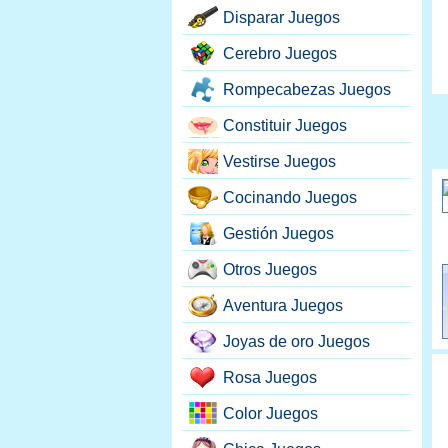
Disparar Juegos
Cerebro Juegos
Rompecabezas Juegos
Constituir Juegos
Vestirse Juegos
Cocinando Juegos
Gestión Juegos
Otros Juegos
Aventura Juegos
Joyas de oro Juegos
Rosa Juegos
Color Juegos