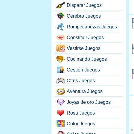
Disparar Juegos
Cerebro Juegos
Rompecabezas Juegos
Constituir Juegos
Vestirse Juegos
Cocinando Juegos
Gestión Juegos
Otros Juegos
Aventura Juegos
Joyas de oro Juegos
Rosa Juegos
Color Juegos
n