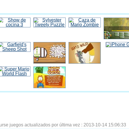
urse juegos actualizados por última vez :
2013-10-14 15:06:33