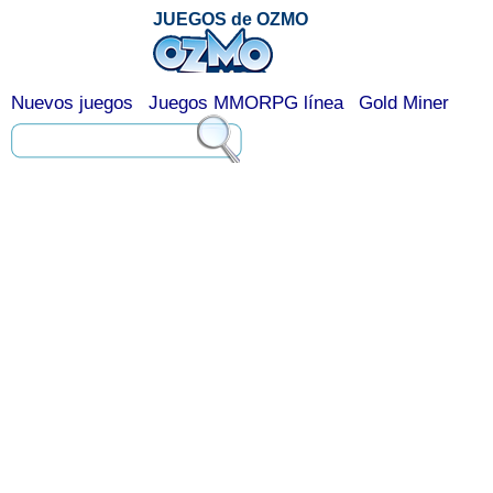
JUEGOS de OZMO
Nuevos juegos
Juegos MMORPG línea
Gold Miner