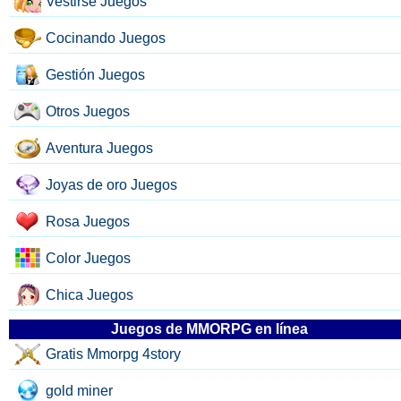
Vestirse Juegos
Cocinando Juegos
Gestión Juegos
Otros Juegos
Aventura Juegos
Joyas de oro Juegos
Rosa Juegos
Color Juegos
Chica Juegos
Juegos de MMORPG en línea
Gratis Mmorpg 4story
gold miner