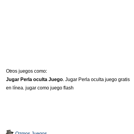
Otros juegos como:
Jugar Perla oculta Juego
. Jugar Perla oculta juego gratis
en línea. jugar como juego flash
Ozmos Juegos