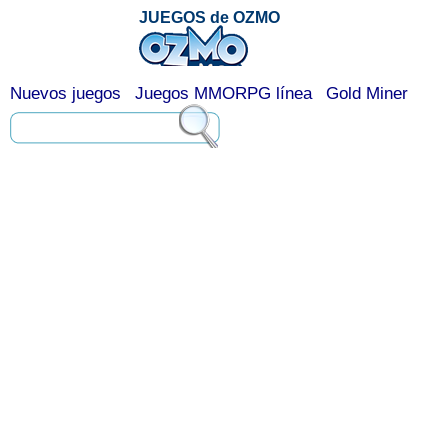
JUEGOS de OZMO
Nuevos juegos
Juegos MMORPG línea
Gold Miner