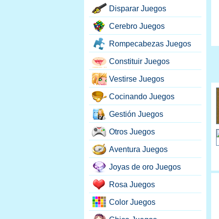
Disparar Juegos
Cerebro Juegos
Rompecabezas Juegos
Constituir Juegos
Vestirse Juegos
Cocinando Juegos
Gestión Juegos
Otros Juegos
Aventura Juegos
Joyas de oro Juegos
Rosa Juegos
Color Juegos