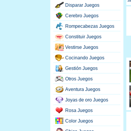
Disparar Juegos
Cerebro Juegos
Rompecabezas Juegos
Constituir Juegos
Vestirse Juegos
Cocinando Juegos
Gestión Juegos
Otros Juegos
Aventura Juegos
Joyas de oro Juegos
Rosa Juegos
Color Juegos