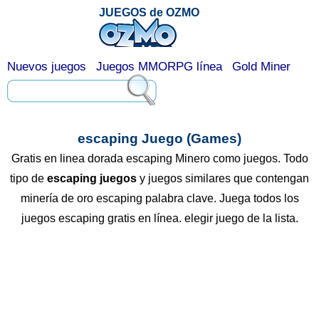
JUEGOS de OZMO
Nuevos juegos
Juegos MMORPG línea
Gold Miner
escaping Juego (Games)
Gratis en linea dorada escaping Minero como juegos. Todo
tipo de
escaping juegos
y juegos similares que contengan
minería de oro escaping palabra clave. Juega todos los
juegos escaping gratis en línea. elegir juego de la lista.