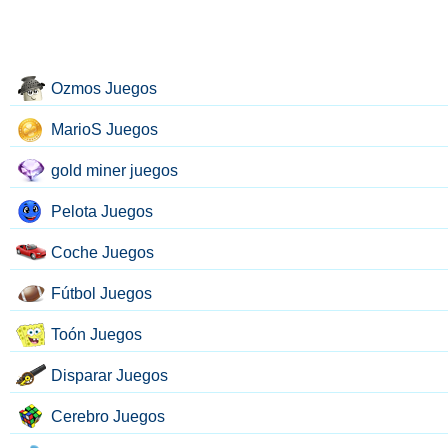
Ozmos Juegos
MarioS Juegos
gold miner juegos
Pelota Juegos
Coche Juegos
Fútbol Juegos
Toón Juegos
Disparar Juegos
Cerebro Juegos