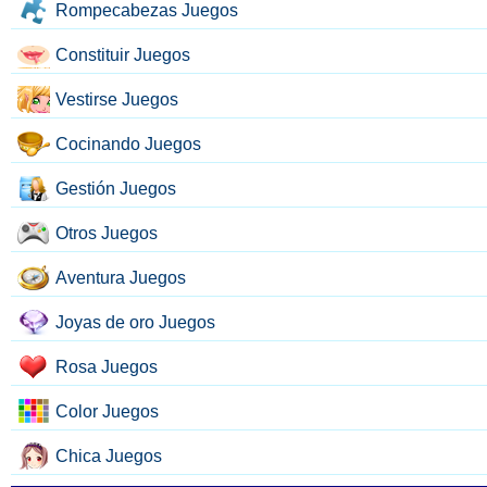
Rompecabezas Juegos
Constituir Juegos
Vestirse Juegos
Cocinando Juegos
Gestión Juegos
Otros Juegos
Aventura Juegos
Joyas de oro Juegos
Rosa Juegos
Color Juegos
Chica Juegos