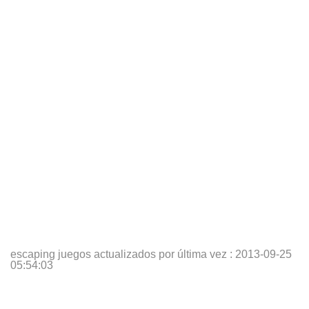
escaping juegos actualizados por última vez :
2013-09-25
05:54:03