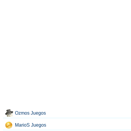
Ozmos Juegos
MarioS Juegos