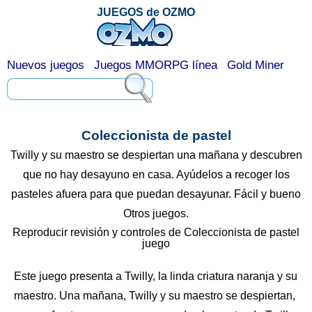
JUEGOS de OZMO
Nuevos juegos
Juegos MMORPG línea
Gold Miner
Coleccionista de pastel
Twilly y su maestro se despiertan una mañana y descubren
que no hay desayuno en casa. Ayúdelos a recoger los
pasteles afuera para que puedan desayunar. Fácil y bueno
Otros juegos.
Reproducir revisión y controles de Coleccionista de pastel
juego
Este juego presenta a Twilly, la linda criatura naranja y su
maestro. Una mañana, Twilly y su maestro se despiertan,