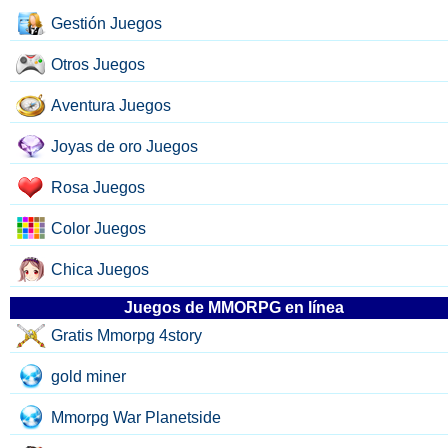
Gestión Juegos
Otros Juegos
Aventura Juegos
Joyas de oro Juegos
Rosa Juegos
Color Juegos
Chica Juegos
Juegos de MMORPG en línea
Gratis Mmorpg 4story
gold miner
Mmorpg War Planetside