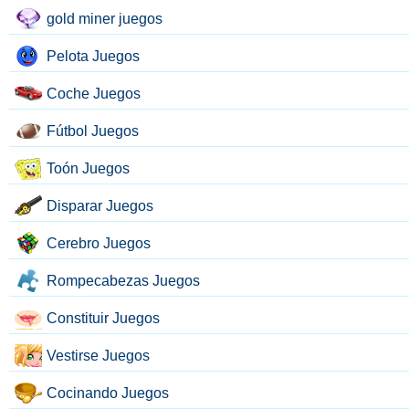
gold miner juegos
Pelota Juegos
Coche Juegos
Fútbol Juegos
Toón Juegos
Disparar Juegos
Cerebro Juegos
Rompecabezas Juegos
Constituir Juegos
Vestirse Juegos
Cocinando Juegos