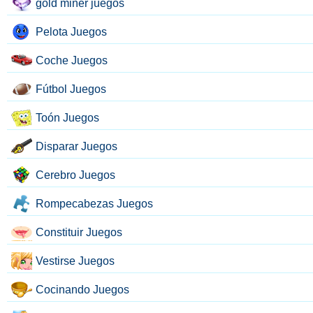
gold miner juegos
Pelota Juegos
Coche Juegos
Fútbol Juegos
Toón Juegos
Disparar Juegos
Cerebro Juegos
Rompecabezas Juegos
Constituir Juegos
Vestirse Juegos
Cocinando Juegos