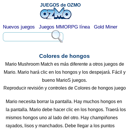
JUEGOS de OZMO
Nuevos juegos
Juegos MMORPG línea
Gold Miner
Colores de hongos
Mario Mushroom Match es más diferente a otros juegos de
Mario. Mario hará clic en los hongos y los despejará. Fácil y
bueno MarioS juegos.
Reproducir revisión y controles de Colores de hongos juego
Mario necesita borrar la pantalla. Hay muchos hongos en
la pantalla. Mario debe hacer clic en los hongos. Traerá los
mismos hongos uno al lado del otro. Hay champiñones
rayados, lisos y manchados. Debe llegar a los puntos