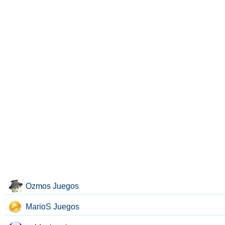
Ozmos Juegos
MarioS Juegos