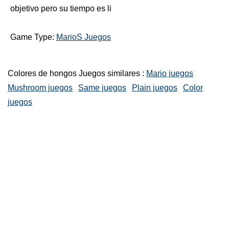
objetivo pero su tiempo es li
Game Type:
MarioS Juegos
Colores de hongos Juegos similares :
Mario juegos
Mushroom juegos
Same juegos
Plain juegos
Color
juegos