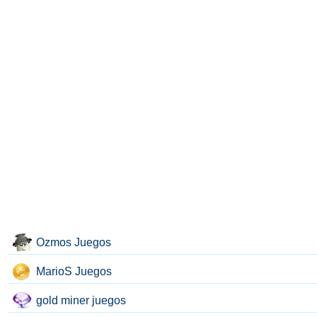
Ozmos Juegos
MarioS Juegos
gold miner juegos