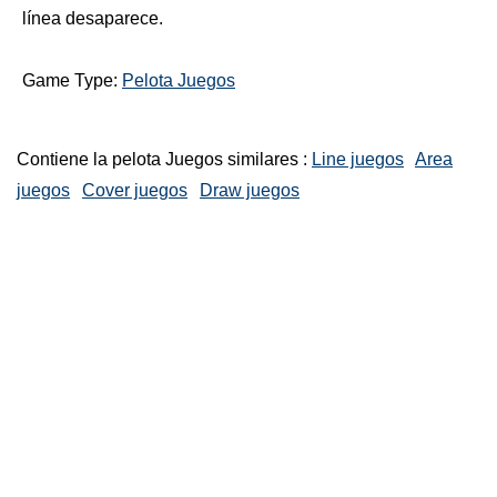
línea desaparece.
Game Type:
Pelota Juegos
Contiene la pelota Juegos similares :
Line juegos
Area
juegos
Cover juegos
Draw juegos