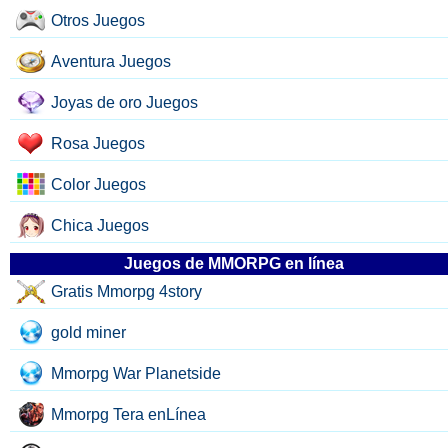
Otros Juegos
Aventura Juegos
Joyas de oro Juegos
Rosa Juegos
Color Juegos
Chica Juegos
Juegos de MMORPG en línea
Gratis Mmorpg 4story
gold miner
Mmorpg War Planetside
Mmorpg Tera enLínea