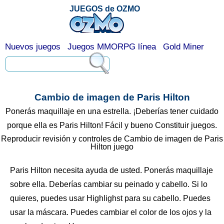
JUEGOS de OZMO
Nuevos juegos
Juegos MMORPG línea
Gold Miner
Cambio de imagen de Paris Hilton
Ponerás maquillaje en una estrella. ¡Deberías tener cuidado
porque ella es Paris Hilton! Fácil y bueno Constituir juegos.
Reproducir revisión y controles de Cambio de imagen de Paris
Hilton juego
Paris Hilton necesita ayuda de usted. Ponerás maquillaje
sobre ella. Deberías cambiar su peinado y cabello. Si lo
quieres, puedes usar Highlighst para su cabello. Puedes
usar la máscara. Puedes cambiar el color de los ojos y la