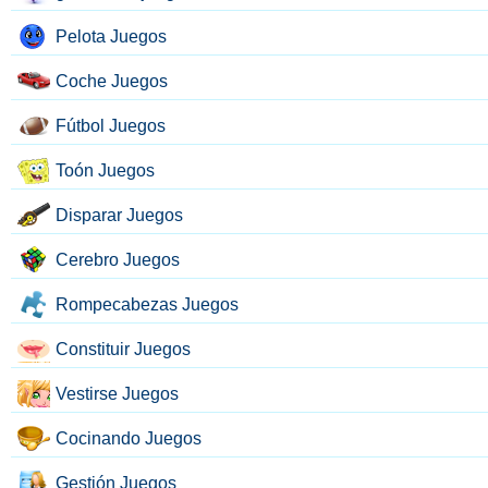
Pelota Juegos
Coche Juegos
Fútbol Juegos
Toón Juegos
Disparar Juegos
Cerebro Juegos
Rompecabezas Juegos
Constituir Juegos
Vestirse Juegos
Cocinando Juegos
Gestión Juegos