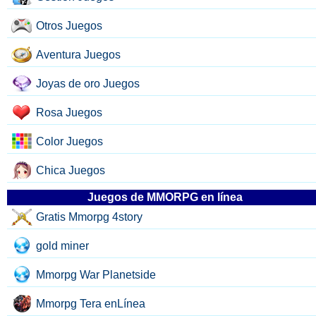
Otros Juegos
Aventura Juegos
Joyas de oro Juegos
Rosa Juegos
Color Juegos
Chica Juegos
Juegos de MMORPG en línea
Gratis Mmorpg 4story
gold miner
Mmorpg War Planetside
Mmorpg Tera enLínea