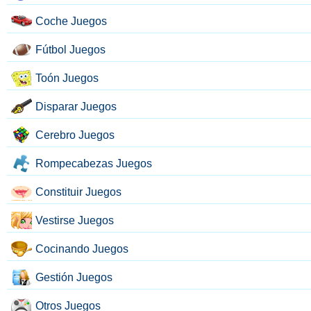
Coche Juegos
Fútbol Juegos
Toón Juegos
Disparar Juegos
Cerebro Juegos
Rompecabezas Juegos
Constituir Juegos
Vestirse Juegos
Cocinando Juegos
Gestión Juegos
Otros Juegos