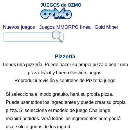
JUEGOS de OZMO
Nuevos juegos
Juegos MMORPG línea
Gold Miner
Pizzería
Tienes una pizzería. Puede hacer su propia pizza o pedir una
pizza. Fácil y bueno Gestión juegos.
Reproducir revisión y controles de Pizzería juego
Si selecciona el modo gratuito, hará su propia pizza.
Puede usar todos los ingredientes y puede crear su propia
pizza. Si selecciona el modelo de juego Challange,
recibirá pedidos. Verá todos los ingredientes pero podrá
usar solo algunos de los ingred