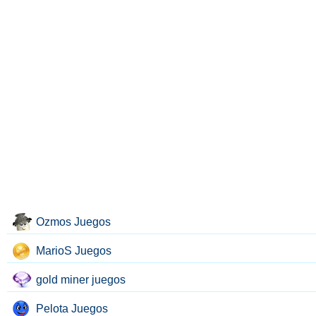
Ozmos Juegos
MarioS Juegos
gold miner juegos
Pelota Juegos