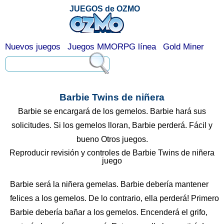
JUEGOS de OZMO
Nuevos juegos
Juegos MMORPG línea
Gold Miner
Barbie Twins de niñera
Barbie se encargará de los gemelos. Barbie hará sus
solicitudes. Si los gemelos lloran, Barbie perderá. Fácil y
bueno Otros juegos.
Reproducir revisión y controles de Barbie Twins de niñera
juego
Barbie será la niñera gemelas. Barbie debería mantener
felices a los gemelos. De lo contrario, ella perderá! Primero
Barbie debería bañar a los gemelos. Encenderá el grifo,