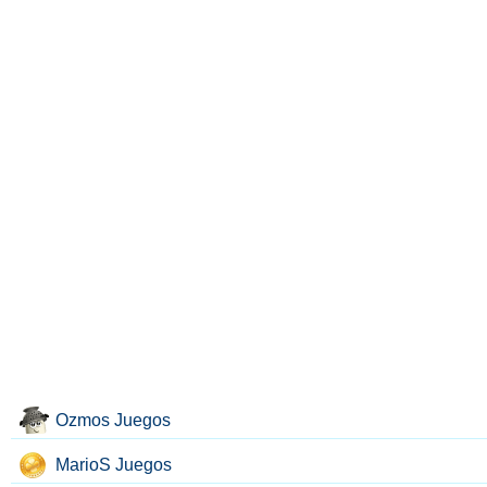
Ozmos Juegos
MarioS Juegos