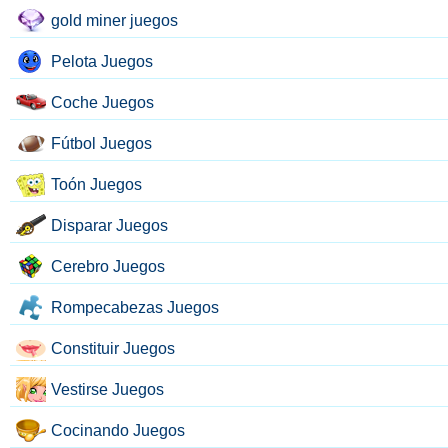
gold miner juegos
Pelota Juegos
Coche Juegos
Fútbol Juegos
Toón Juegos
Disparar Juegos
Cerebro Juegos
Rompecabezas Juegos
Constituir Juegos
Vestirse Juegos
Cocinando Juegos