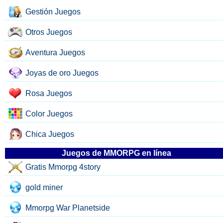
Gestión Juegos
Otros Juegos
Aventura Juegos
Joyas de oro Juegos
Rosa Juegos
Color Juegos
Chica Juegos
Juegos de MMORPG en línea
Gratis Mmorpg 4story
gold miner
Mmorpg War Planetside