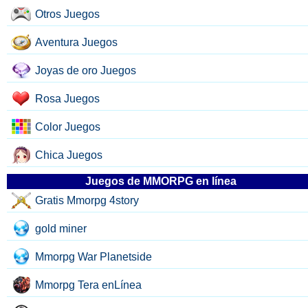
Otros Juegos
Aventura Juegos
Joyas de oro Juegos
Rosa Juegos
Color Juegos
Chica Juegos
Juegos de MMORPG en línea
Gratis Mmorpg 4story
gold miner
Mmorpg War Planetside
Mmorpg Tera enLínea