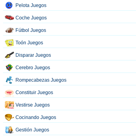
Pelota Juegos
Coche Juegos
Fútbol Juegos
Toón Juegos
Disparar Juegos
Cerebro Juegos
Rompecabezas Juegos
Constituir Juegos
Vestirse Juegos
Cocinando Juegos
Gestión Juegos