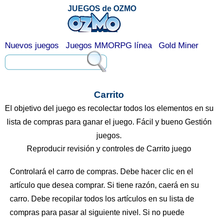
JUEGOS de OZMO
Nuevos juegos
Juegos MMORPG línea
Gold Miner
Carrito
El objetivo del juego es recolectar todos los elementos en su
lista de compras para ganar el juego. Fácil y bueno Gestión
juegos.
Reproducir revisión y controles de Carrito juego
Controlará el carro de compras. Debe hacer clic en el
artículo que desea comprar. Si tiene razón, caerá en su
carro. Debe recopilar todos los artículos en su lista de
compras para pasar al siguiente nivel. Si no puede