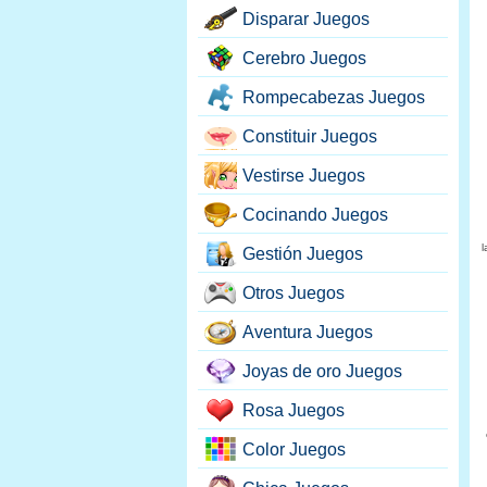
Disparar Juegos
Cerebro Juegos
Rompecabezas Juegos
Constituir Juegos
Vestirse Juegos
Cocinando Juegos
l
Gestión Juegos
Otros Juegos
Aventura Juegos
Joyas de oro Juegos
Rosa Juegos
Color Juegos