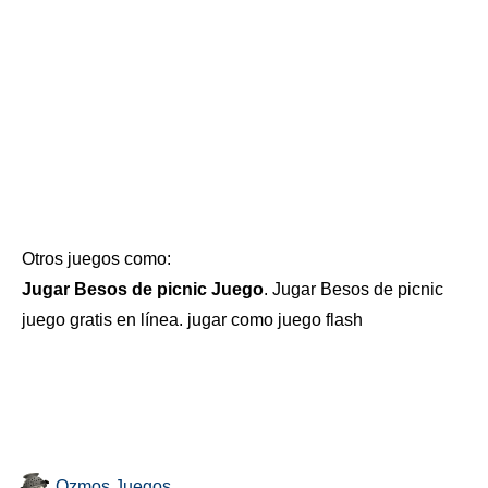
Otros juegos como:
Jugar Besos de picnic Juego
. Jugar Besos de picnic
juego gratis en línea. jugar como juego flash
Ozmos Juegos