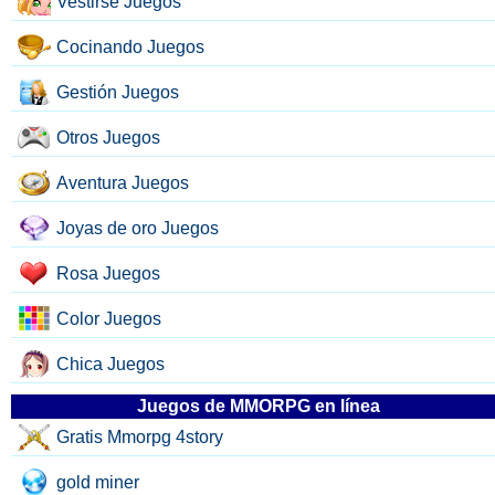
Vestirse Juegos
Cocinando Juegos
Gestión Juegos
Otros Juegos
Aventura Juegos
Joyas de oro Juegos
Rosa Juegos
Color Juegos
Chica Juegos
Juegos de MMORPG en línea
Gratis Mmorpg 4story
gold miner