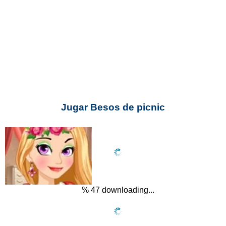
Jugar Besos de picnic
% 48 downloading...