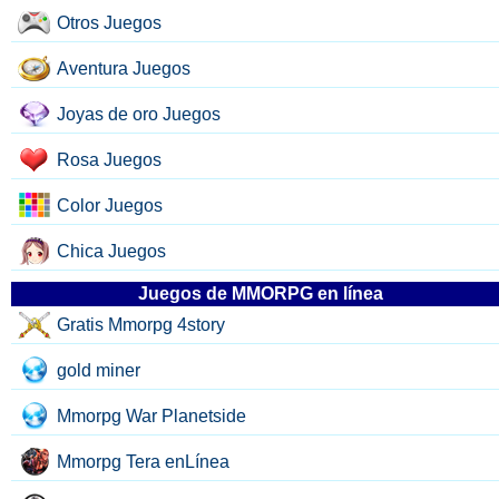
Otros Juegos
Aventura Juegos
Joyas de oro Juegos
Rosa Juegos
Color Juegos
Chica Juegos
Juegos de MMORPG en línea
Gratis Mmorpg 4story
gold miner
Mmorpg War Planetside
Mmorpg Tera enLínea