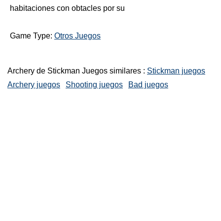
habitaciones con obtacles por su
Game Type:
Otros Juegos
Archery de Stickman Juegos similares :
Stickman juegos
Archery juegos
Shooting juegos
Bad juegos