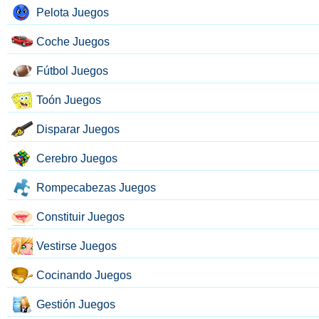
Pelota Juegos
Coche Juegos
Fútbol Juegos
Toón Juegos
Disparar Juegos
Cerebro Juegos
Rompecabezas Juegos
Constituir Juegos
Vestirse Juegos
Cocinando Juegos
Gestión Juegos