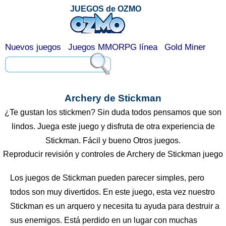
JUEGOS de OZMO
Nuevos juegos
Juegos MMORPG línea
Gold Miner
Archery de Stickman
¿Te gustan los stickmen? Sin duda todos pensamos que son
lindos. Juega este juego y disfruta de otra experiencia de
Stickman. Fácil y bueno Otros juegos.
Reproducir revisión y controles de Archery de Stickman juego
Los juegos de Stickman pueden parecer simples, pero
todos son muy divertidos. En este juego, esta vez nuestro
Stickman es un arquero y necesita tu ayuda para destruir a
sus enemigos. Está perdido en un lugar con muchas