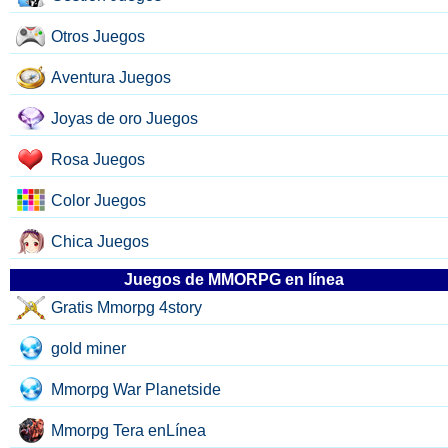
Otros Juegos
Aventura Juegos
Joyas de oro Juegos
Rosa Juegos
Color Juegos
Chica Juegos
Juegos de MMORPG en línea
Gratis Mmorpg 4story
gold miner
Mmorpg War Planetside
Mmorpg Tera enLínea