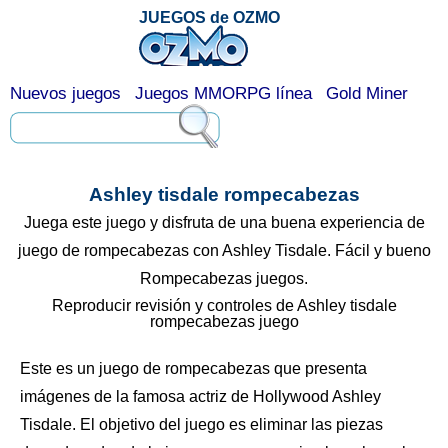
JUEGOS de OZMO
Nuevos juegos
Juegos MMORPG línea
Gold Miner
Ashley tisdale rompecabezas
Juega este juego y disfruta de una buena experiencia de
juego de rompecabezas con Ashley Tisdale. Fácil y bueno
Rompecabezas juegos.
Reproducir revisión y controles de Ashley tisdale
rompecabezas juego
Este es un juego de rompecabezas que presenta
imágenes de la famosa actriz de Hollywood Ashley
Tisdale. El objetivo del juego es eliminar las piezas