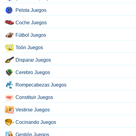
Pelota Juegos
Coche Juegos
Fútbol Juegos
Toón Juegos
Disparar Juegos
Cerebro Juegos
Rompecabezas Juegos
Constituir Juegos
Vestirse Juegos
Cocinando Juegos
Gestión Juegos