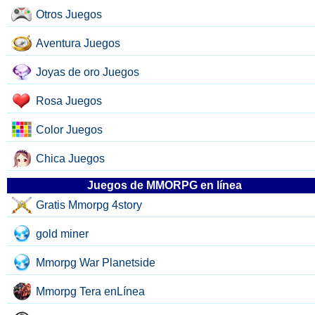
Otros Juegos
Aventura Juegos
Joyas de oro Juegos
Rosa Juegos
Color Juegos
Chica Juegos
Juegos de MMORPG en línea
Gratis Mmorpg 4story
gold miner
Mmorpg War Planetside
Mmorpg Tera enLínea