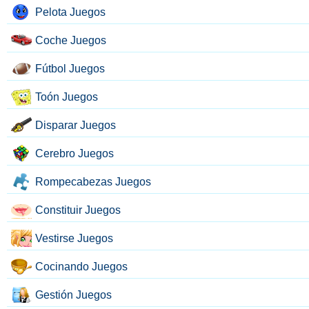
Pelota Juegos
Coche Juegos
Fútbol Juegos
Toón Juegos
Disparar Juegos
Cerebro Juegos
Rompecabezas Juegos
Constituir Juegos
Vestirse Juegos
Cocinando Juegos
Gestión Juegos