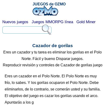
JUEGOS de OZMO
Nuevos juegos
Juegos MMORPG línea
Gold Miner
Cazador de gorilas
Eres un cazador y tu tarea es eliminar los gorilas en el Polo
Norte. Fácil y bueno Disparar juegos.
Reproducir revisión y controles de Cazador de gorilas juego
Eres un cazador en el Polo Norte. El Polo Norte es muy
frío, lo sabes. Y los gorilas ocuparon el Polo Norte. Debe
eliminarlos, de lo contrario, se comerán usted y su familia.
El objetivo del juego es cazar los gorilas usando el arco.
Apuntarás a los g