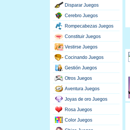
Disparar Juegos
Cerebro Juegos
Rompecabezas Juegos
Constituir Juegos
Vestirse Juegos
Cocinando Juegos
Gestión Juegos
Otros Juegos
Aventura Juegos
Joyas de oro Juegos
Rosa Juegos
Color Juegos