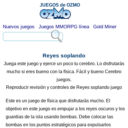
JUEGOS de OZMO
Nuevos juegos
Juegos MMORPG línea
Gold Miner
Reyes soplando
Juega este juego y ejerce un poco tu cerebro. Lo disfrutarás
mucho si eres bueno con la física. Fácil y bueno Cerebro
juegos.
Reproducir revisión y controles de Reyes soplando juego
Este es un juego de física que disfrutarás mucho. El
objetivo en este juego es empujar a los reyes oscuros y los
guardias de la isla usando bombas. Debe colocar las
bombas en los puntos estratégicos para expulsarlos