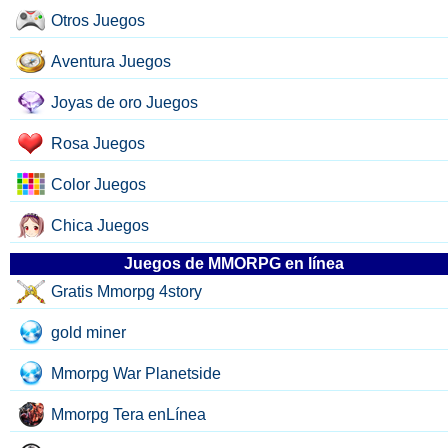
Otros Juegos
Aventura Juegos
Joyas de oro Juegos
Rosa Juegos
Color Juegos
Chica Juegos
Juegos de MMORPG en línea
Gratis Mmorpg 4story
gold miner
Mmorpg War Planetside
Mmorpg Tera enLínea