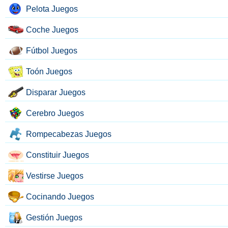
Pelota Juegos
Coche Juegos
Fútbol Juegos
Toón Juegos
Disparar Juegos
Cerebro Juegos
Rompecabezas Juegos
Constituir Juegos
Vestirse Juegos
Cocinando Juegos
Gestión Juegos