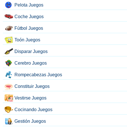
Pelota Juegos
Coche Juegos
Fútbol Juegos
Toón Juegos
Disparar Juegos
Cerebro Juegos
Rompecabezas Juegos
Constituir Juegos
Vestirse Juegos
Cocinando Juegos
Gestión Juegos