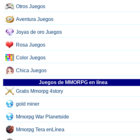
Otros Juegos
Aventura Juegos
Joyas de oro Juegos
Rosa Juegos
Color Juegos
Chica Juegos
Juegos de MMORPG en línea
Gratis Mmorpg 4story
gold miner
Mmorpg War Planetside
Mmorpg Tera enLínea