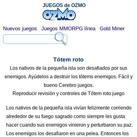
JUEGOS de OZMO
Nuevos juegos
Juegos MMORPG línea
Gold Miner
Tótem roto
Los nativos de la pequeña isla son desafiados por sus
enemigos. Ayúdelos a destruir los tótems enemigos. Fácil y
bueno Cerebro juegos.
Reproducir revisión y controles de Tótem roto juego
Los nativos de la pequeña isla vivían felizmente corriendo
alrededor de su fuego sagrado como siempre les gusta
hacer cuando sus enemigos vinieron y perturbaron su paz.
Los enemigos los desafiaron en una pelea. Entonces los