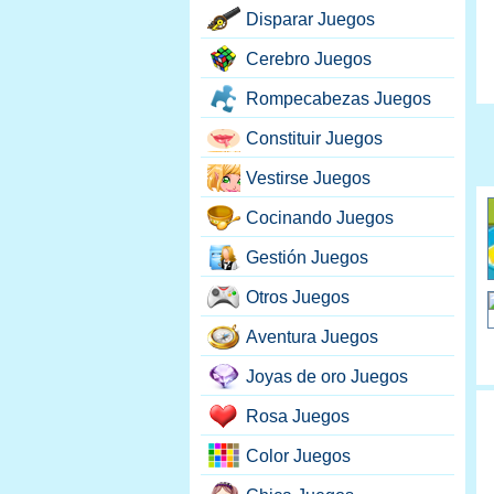
Disparar Juegos
Cerebro Juegos
Rompecabezas Juegos
Constituir Juegos
Vestirse Juegos
Cocinando Juegos
Gestión Juegos
Otros Juegos
Aventura Juegos
Joyas de oro Juegos
Rosa Juegos
Color Juegos