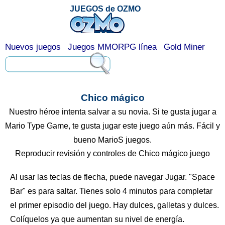
JUEGOS de OZMO
Nuevos juegos
Juegos MMORPG línea
Gold Miner
Chico mágico
Nuestro héroe intenta salvar a su novia. Si te gusta jugar a
Mario Type Game, te gusta jugar este juego aún más. Fácil y
bueno MarioS juegos.
Reproducir revisión y controles de Chico mágico juego
Al usar las teclas de flecha, puede navegar Jugar. "Space
Bar" es para saltar. Tienes solo 4 minutos para completar
el primer episodio del juego. Hay dulces, galletas y dulces.
Colíquelos ya que aumentan su nivel de energía.