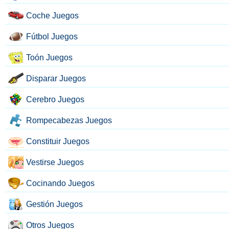
Coche Juegos
Fútbol Juegos
Toón Juegos
Disparar Juegos
Cerebro Juegos
Rompecabezas Juegos
Constituir Juegos
Vestirse Juegos
Cocinando Juegos
Gestión Juegos
Otros Juegos