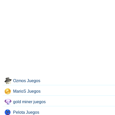
Ozmos Juegos
MarioS Juegos
gold miner juegos
Pelota Juegos