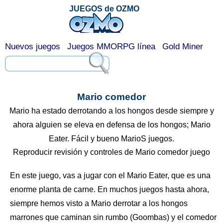
JUEGOS de OZMO
Nuevos juegos
Juegos MMORPG línea
Gold Miner
Mario comedor
Mario ha estado derrotando a los hongos desde siempre y
ahora alguien se eleva en defensa de los hongos; Mario
Eater. Fácil y bueno MarioS juegos.
Reproducir revisión y controles de Mario comedor juego
En este juego, vas a jugar con el Mario Eater, que es una
enorme planta de carne. En muchos juegos hasta ahora,
siempre hemos visto a Mario derrotar a los hongos
marrones que caminan sin rumbo (Goombas) y el comedor