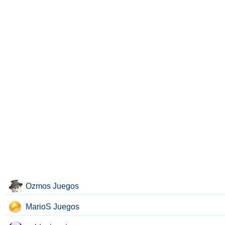
Ozmos Juegos
MarioS Juegos