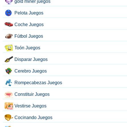
gold miner juegos
Pelota Juegos
Coche Juegos
Fútbol Juegos
Toón Juegos
Disparar Juegos
Cerebro Juegos
Rompecabezas Juegos
Constituir Juegos
Vestirse Juegos
Cocinando Juegos