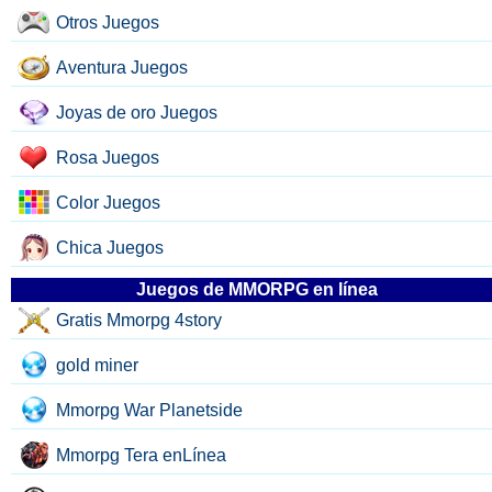
Otros Juegos
Aventura Juegos
Joyas de oro Juegos
Rosa Juegos
Color Juegos
Chica Juegos
Juegos de MMORPG en línea
Gratis Mmorpg 4story
gold miner
Mmorpg War Planetside
Mmorpg Tera enLínea