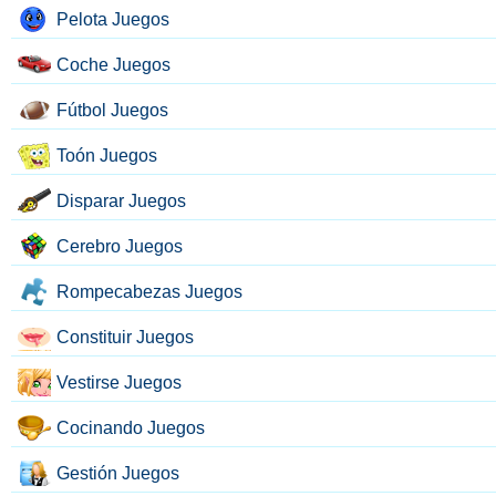
Pelota Juegos
Coche Juegos
Fútbol Juegos
Toón Juegos
Disparar Juegos
Cerebro Juegos
Rompecabezas Juegos
Constituir Juegos
Vestirse Juegos
Cocinando Juegos
Gestión Juegos