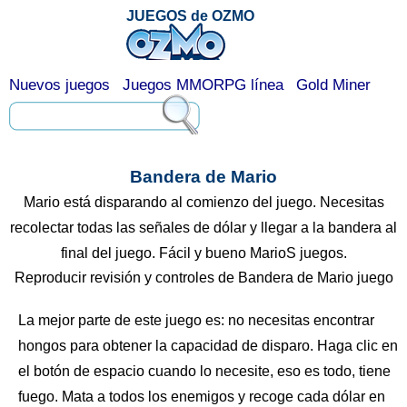
JUEGOS de OZMO
Nuevos juegos
Juegos MMORPG línea
Gold Miner
Bandera de Mario
Mario está disparando al comienzo del juego. Necesitas
recolectar todas las señales de dólar y llegar a la bandera al
final del juego. Fácil y bueno MarioS juegos.
Reproducir revisión y controles de Bandera de Mario juego
La mejor parte de este juego es: no necesitas encontrar
hongos para obtener la capacidad de disparo. Haga clic en
el botón de espacio cuando lo necesite, eso es todo, tiene
fuego. Mata a todos los enemigos y recoge cada dólar en