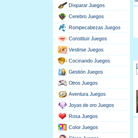
Disparar Juegos
Cerebro Juegos
Rompecabezas Juegos
Constituir Juegos
Vestirse Juegos
Cocinando Juegos
Gestión Juegos
Otros Juegos
Aventura Juegos
Joyas de oro Juegos
Rosa Juegos
Color Juegos