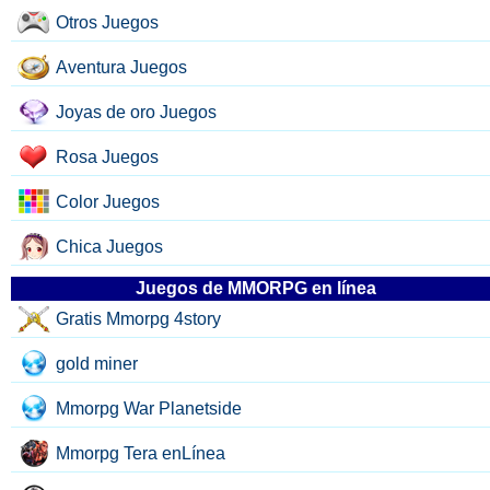
Otros Juegos
Aventura Juegos
Joyas de oro Juegos
Rosa Juegos
Color Juegos
Chica Juegos
Juegos de MMORPG en línea
Gratis Mmorpg 4story
gold miner
Mmorpg War Planetside
Mmorpg Tera enLínea