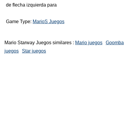
de flecha izquierda para
Game Type:
MarioS Juegos
Mario Starway Juegos similares :
Mario juegos
Goomba
juegos
Star juegos