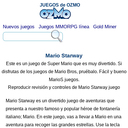
JUEGOS de OZMO
Nuevos juegos
Juegos MMORPG línea
Gold Miner
Mario Starway
Este es un juego de Super Mario que es muy divertido. Si
disfrutas de los juegos de Mario Bros, pruébalo. Fácil y bueno
MarioS juegos.
Reproducir revisión y controles de Mario Starway juego
Mario Starway es un divertido juego de aventuras que
presenta a nuestro famoso y popular héroe de fontanería
italiano; Mario. En este juego, vas a llevar a Mario en una
aventura para recoger las grandes estrellas. Use la tecla