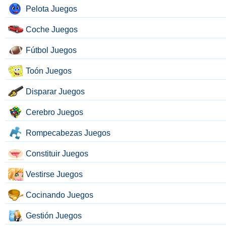
Pelota Juegos
Coche Juegos
Fútbol Juegos
Toón Juegos
Disparar Juegos
Cerebro Juegos
Rompecabezas Juegos
Constituir Juegos
Vestirse Juegos
Cocinando Juegos
Gestión Juegos