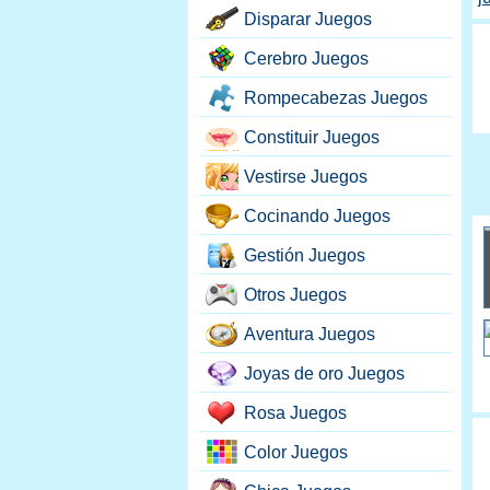
Disparar Juegos
Cerebro Juegos
Rompecabezas Juegos
Constituir Juegos
Vestirse Juegos
Cocinando Juegos
Gestión Juegos
Otros Juegos
Aventura Juegos
Joyas de oro Juegos
Rosa Juegos
Color Juegos