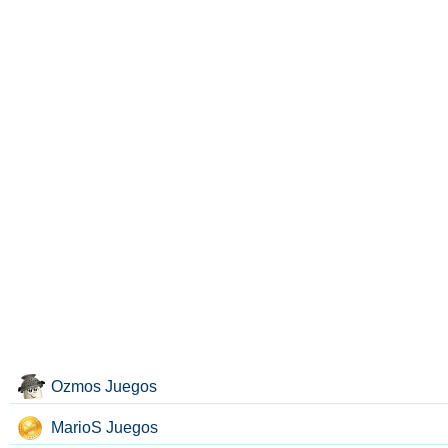
Ozmos Juegos
MarioS Juegos