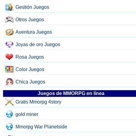
Gestión Juegos
Otros Juegos
Aventura Juegos
Joyas de oro Juegos
Rosa Juegos
Color Juegos
Chica Juegos
Juegos de MMORPG en línea
Gratis Mmorpg 4story
gold miner
Mmorpg War Planetside