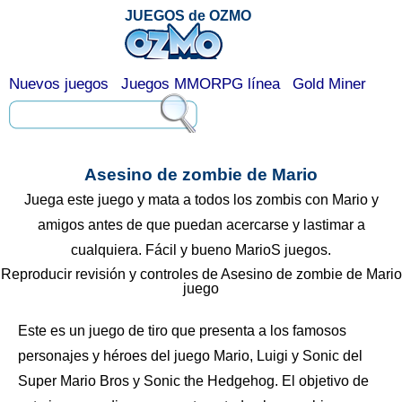
JUEGOS de OZMO
Nuevos juegos
Juegos MMORPG línea
Gold Miner
Asesino de zombie de Mario
Juega este juego y mata a todos los zombis con Mario y
amigos antes de que puedan acercarse y lastimar a
cualquiera. Fácil y bueno MarioS juegos.
Reproducir revisión y controles de Asesino de zombie de Mario
juego
Este es un juego de tiro que presenta a los famosos
personajes y héroes del juego Mario, Luigi y Sonic del
Super Mario Bros y Sonic the Hedgehog. El objetivo de