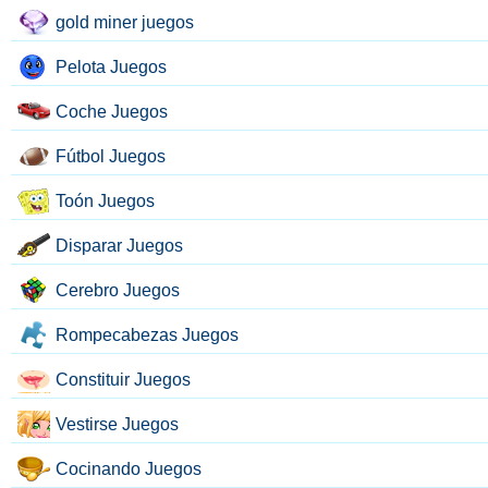
gold miner juegos
Pelota Juegos
Coche Juegos
Fútbol Juegos
Toón Juegos
Disparar Juegos
Cerebro Juegos
Rompecabezas Juegos
Constituir Juegos
Vestirse Juegos
Cocinando Juegos