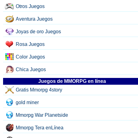
Otros Juegos
Aventura Juegos
Joyas de oro Juegos
Rosa Juegos
Color Juegos
Chica Juegos
Juegos de MMORPG en línea
Gratis Mmorpg 4story
gold miner
Mmorpg War Planetside
Mmorpg Tera enLínea