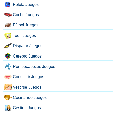
Pelota Juegos
Coche Juegos
Fútbol Juegos
Toón Juegos
Disparar Juegos
Cerebro Juegos
Rompecabezas Juegos
Constituir Juegos
Vestirse Juegos
Cocinando Juegos
Gestión Juegos