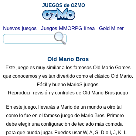
JUEGOS de OZMO
Nuevos juegos
Juegos MMORPG línea
Gold Miner
Old Mario Bros
Este juego es muy similar a los famosos Old Mario Games
que conocemos y es tan divertido como el clásico Old Mario.
Fácil y bueno MarioS juegos.
Reproducir revisión y controles de Old Mario Bros juego
En este juego, llevarás a Mario de un mundo a otro tal
como lo fue en el famoso juego de Mario Bros. Primero
debe elegir una configuración de teclado más cómoda
para que pueda jugar. Puedes usar W, A, S, D o I, J, K, L