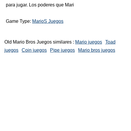
para jugar. Los poderes que Mari
Game Type:
MarioS Juegos
Old Mario Bros Juegos similares :
Mario juegos
Toad
juegos
Coin juegos
Pipe juegos
Mario bros juegos