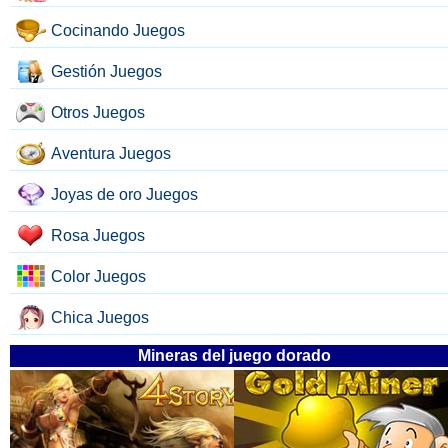
Cocinando Juegos
Gestión Juegos
Otros Juegos
Aventura Juegos
Joyas de oro Juegos
Rosa Juegos
Color Juegos
Chica Juegos
Mineras del juego dorado