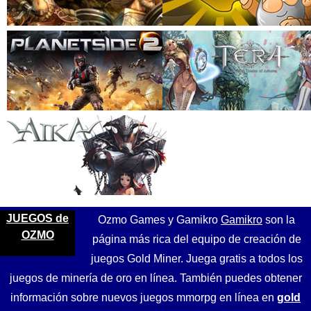
JUEGOS de
Ozmo Games y Gamikro
Gamikro
son la
OZMO
página más rica del equipo de creación de
juegos Gold Miner. Juega gratis a todos los
juegos de minería de oro en línea. También puedes obtener
información sobre nuevos juegos mmorpg en línea en
gold