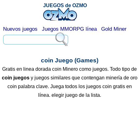
JUEGOS de OZMO
Nuevos juegos
Juegos MMORPG línea
Gold Miner
coin Juego (Games)
Gratis en linea dorada coin Minero como juegos. Todo tipo de
coin juegos
y juegos similares que contengan minería de oro
coin palabra clave. Juega todos los juegos coin gratis en
línea. elegir juego de la lista.