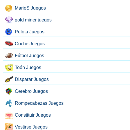
MarioS Juegos
gold miner juegos
Pelota Juegos
Coche Juegos
Fútbol Juegos
Toón Juegos
Disparar Juegos
Cerebro Juegos
Rompecabezas Juegos
Constituir Juegos
Vestirse Juegos