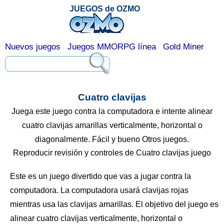
JUEGOS de OZMO
Nuevos juegos
Juegos MMORPG línea
Gold Miner
Cuatro clavijas
Juega este juego contra la computadora e intente alinear
cuatro clavijas amarillas verticalmente, horizontal o
diagonalmente. Fácil y bueno Otros juegos.
Reproducir revisión y controles de Cuatro clavijas juego
Este es un juego divertido que vas a jugar contra la
computadora. La computadora usará clavijas rojas
mientras usa las clavijas amarillas. El objetivo del juego es
alinear cuatro clavijas verticalmente, horizontal o