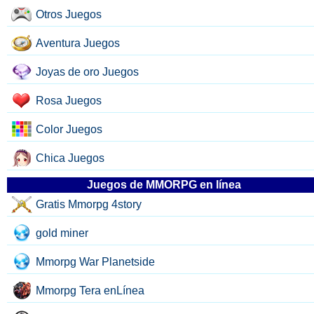
Otros Juegos
Aventura Juegos
Joyas de oro Juegos
Rosa Juegos
Color Juegos
Chica Juegos
Juegos de MMORPG en línea
Gratis Mmorpg 4story
gold miner
Mmorpg War Planetside
Mmorpg Tera enLínea