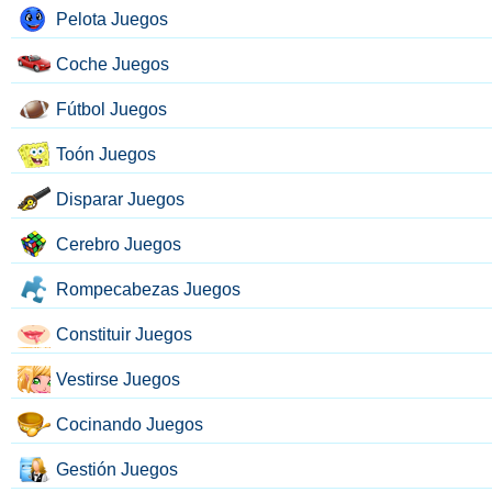
Pelota Juegos
Coche Juegos
Fútbol Juegos
Toón Juegos
Disparar Juegos
Cerebro Juegos
Rompecabezas Juegos
Constituir Juegos
Vestirse Juegos
Cocinando Juegos
Gestión Juegos