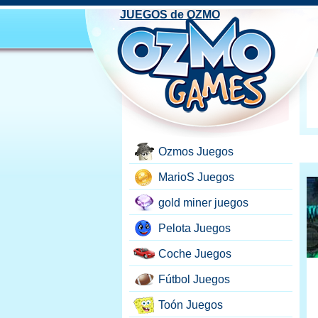
JUEGOS de OZMO
Ozmos Juegos
MarioS Juegos
gold miner juegos
Pelota Juegos
Coche Juegos
Fútbol Juegos
Toón Juegos