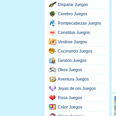
Disparar Juegos
Cerebro Juegos
Rompecabezas Juegos
Constituir Juegos
Vestirse Juegos
Cocinando Juegos
Gestión Juegos
Otros Juegos
Aventura Juegos
Joyas de oro Juegos
Rosa Juegos
Color Juegos