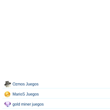
Ozmos Juegos
MarioS Juegos
gold miner juegos