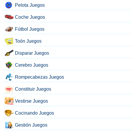
Pelota Juegos
Coche Juegos
Fútbol Juegos
Toón Juegos
Disparar Juegos
Cerebro Juegos
Rompecabezas Juegos
Constituir Juegos
Vestirse Juegos
Cocinando Juegos
Gestión Juegos