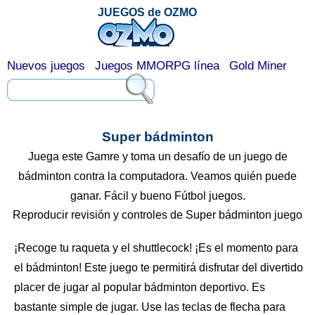
JUEGOS de OZMO
Nuevos juegos
Juegos MMORPG línea
Gold Miner
Super bádminton
Juega este Gamre y toma un desafío de un juego de
bádminton contra la computadora. Veamos quién puede
ganar. Fácil y bueno Fútbol juegos.
Reproducir revisión y controles de Super bádminton juego
¡Recoge tu raqueta y el shuttlecock! ¡Es el momento para
el bádminton! Este juego te permitirá disfrutar del divertido
placer de jugar al popular bádminton deportivo. Es
bastante simple de jugar. Use las teclas de flecha para