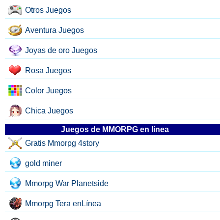
Otros Juegos
Aventura Juegos
Joyas de oro Juegos
Rosa Juegos
Color Juegos
Chica Juegos
Juegos de MMORPG en línea
Gratis Mmorpg 4story
gold miner
Mmorpg War Planetside
Mmorpg Tera enLínea